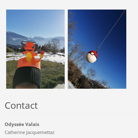
Contact
Odyssée Valais
Catherine Jacquemettaz