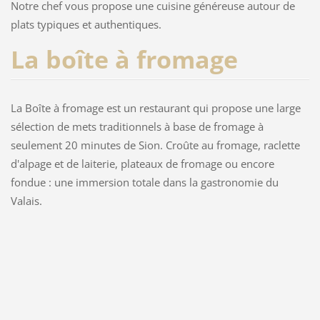
Notre chef vous propose une cuisine généreuse autour de
plats typiques et authentiques.
La boîte à fromage
La Boîte à fromage est un restaurant qui propose une large
sélection de mets traditionnels à base de fromage à
seulement 20 minutes de Sion. Croûte au fromage, raclette
d'alpage et de laiterie, plateaux de fromage ou encore
fondue : une immersion totale dans la gastronomie du
Valais.