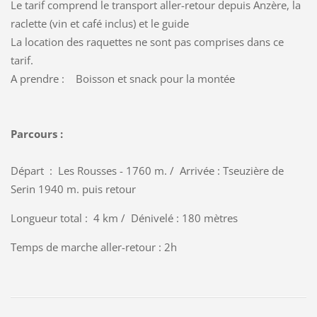
Le tarif comprend le transport aller-retour depuis Anzère, la
raclette (vin et café inclus) et le guide
La location des raquettes ne sont pas comprises dans ce
tarif.
A prendre : Boisson et snack pour la montée
Parcours :
Départ : Les Rousses - 1760 m. / Arrivée : Tseuzière de
Serin 1940 m. puis retour
Longueur total : 4 km / Dénivelé : 180 mètres
Temps de marche aller-retour : 2h