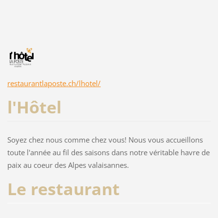
restaurantlaposte.ch/lhotel/
l'Hôtel
Soyez chez nous comme chez vous! Nous vous accueillons
toute l'année au fil des saisons dans notre véritable havre de
paix au coeur des Alpes valaisannes.
Le restaurant