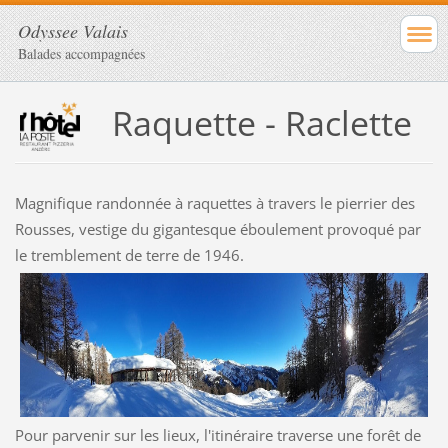
Odyssee Valais
Balades accompagnées
Raquette - Raclette
Magnifique randonnée à raquettes à travers le pierrier des
Rousses, vestige du gigantesque éboulement provoqué par
le tremblement de terre de 1946.
Pour parvenir sur les lieux, l'itinéraire traverse une forêt de